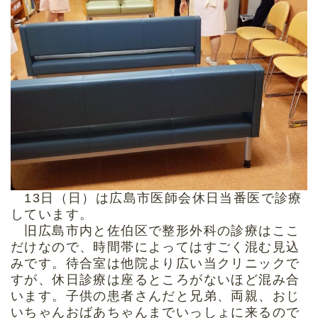
13日（日）は広島市医師会休日当番医で診療
しています。
旧広島市内と佐伯区で整形外科の診療はここ
だけなので、時間帯によってはすごく混む見込
みです。待合室は他院より広い当クリニックで
すが、休日診療は座るところがないほど混み合
います。子供の患者さんだと兄弟、両親、おじ
いちゃんおばあちゃんまでいっしょに来るので