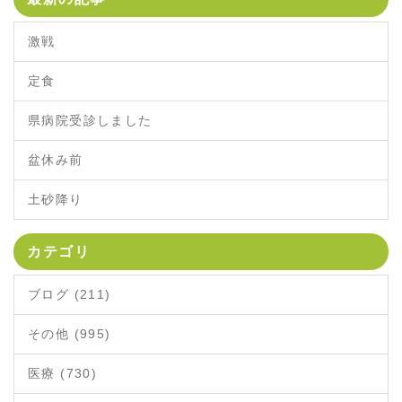
激戦
定食
県病院受診しました
盆休み前
土砂降り
カテゴリ
ブログ (211)
その他 (995)
医療 (730)