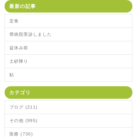
最新の記事
定食
県病院受診しました
盆休み前
土砂降り
鮎
カテゴリ
ブログ (211)
その他 (995)
医療 (730)