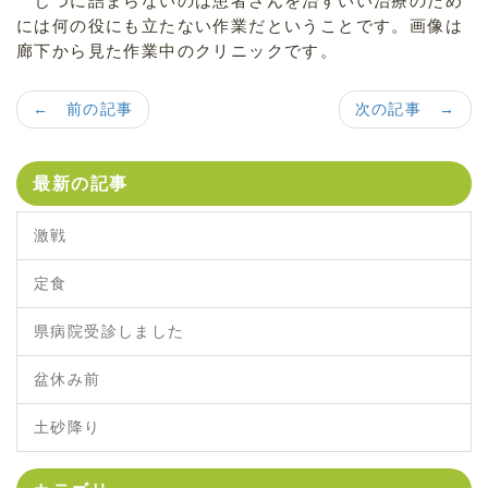
じつに詰まらないのは患者さんを治すいい治療のため
には何の役にも立たない作業だということです。画像は
廊下から見た作業中のクリニックです。
← 前の記事
次の記事 →
最新の記事
激戦
定食
県病院受診しました
盆休み前
土砂降り