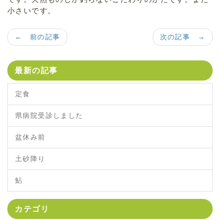
小さいです。
← 前の記事
次の記事 →
最新の記事
定食
県病院受診しました
盆休み前
土砂降り
鮎
カテゴリ