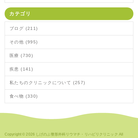
カテゴリ
ブログ (211)
その他 (995)
医療 (730)
疾患 (141)
私たちのクリニックについて (257)
食べ物 (330)
Copyright © 2026
しげのぶ整形外科リウマチ・リハビリクリニック
All