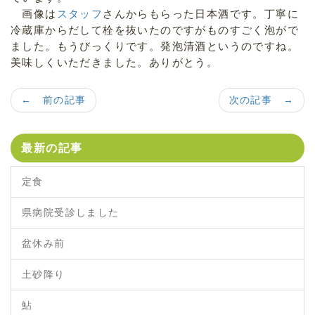
画像は
スタッフ
さんからもらった日本酒です。丁寧に
冷蔵庫からだして栓を抜いたのですがものすごく泡がで
ました。もうびっくりです。発泡清酒というのですね。
美味しくいただきました。ありがとう。
← 前の記事
次の記事 →
最新の記事
定食
県病院受診しました
盆休み前
土砂降り
鮎